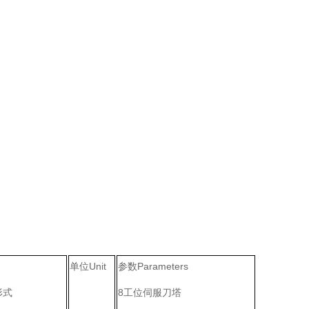
单位Unit
参数Parameters
形式
8工位伺服刀塔