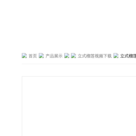
首页
产品展示
立式榴莲视频下载
立式榴