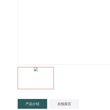
产品介绍
在线留言