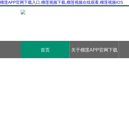
榴莲APP官网下载入口,榴莲视频下载,榴莲视频在线观看,榴莲视频IOS
首页
关于榴莲APP官网下载
入口