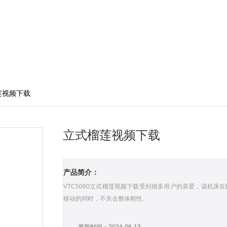
莲视频下载
立式榴莲视频下载
产品简介：
VTC5060立式榴莲视频下载受到很多用户的喜爱，该机床在
移动的同时，不失去整体刚性。