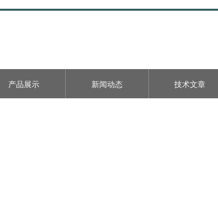
产品展示
新闻动态
技术文章