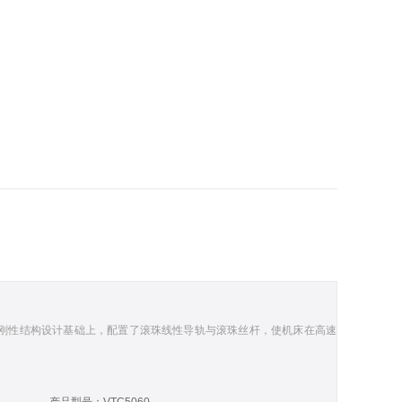
刚性结构设计基础上，配置了滚珠线性导轨与滚珠丝杆，使机床在高速