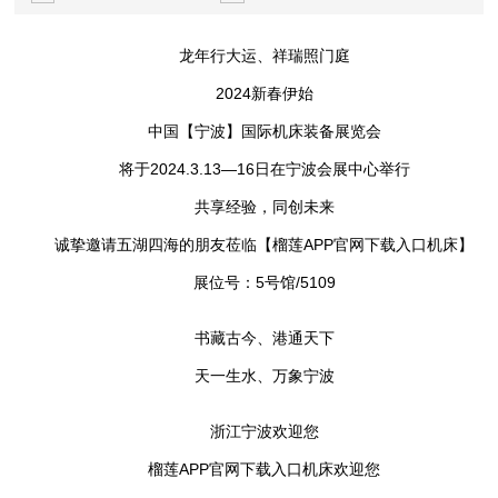
龙年行大运、祥瑞照门庭
2024新春伊始
中国【宁波】国际机床装备展览会
将于2024.3.13—16日在宁波会展中心举行
共享经验，同创未来
诚挚邀请五湖四海的朋友莅临【榴莲APP官网下载入口机床】
展位号：5号馆/5109
书藏古今、港通天下
天一生水、万象宁波
浙江宁波欢迎您
榴莲APP官网下载入口机床欢迎您